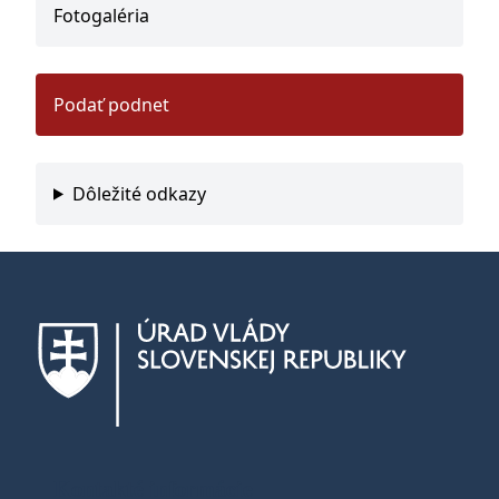
Fotogaléria
Podať podnet
Dôležité odkazy
Kontakté informácie