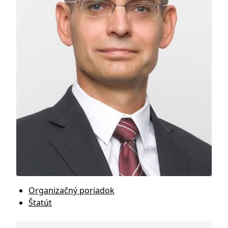
Organizačný poriadok
Štatút