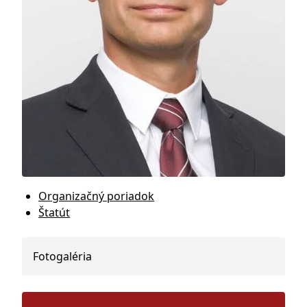
Organizačný poriadok
Štatút
Fotogaléria